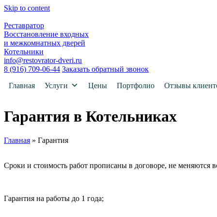
Skip to content
Реставратор
Восстановление входных
и межкомнатных дверей
Котельники
info@restovrator-dveri.ru
8 (916) 709-06-44
Заказать обратный звонок
Главная
Услуги
Цены
Портфолио
Отзывы клиент
Гарантия в Котельниках
Главная
»
Гарантия
Сроки и стоимость работ прописаны в договоре, не меняются в
Гарантия на работы до 1 года;